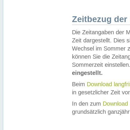
Zeitbezug der
Die Zeitangaben der M
Zeit dargestellt. Dies
Wechsel im Sommer z
können Sie die Zeitan
Sommerzeit einstellen
eingestellt.
Beim
Download langfr
in gesetzlicher Zeit vor
In den zum
Download 
grundsätzlich ganzjähri