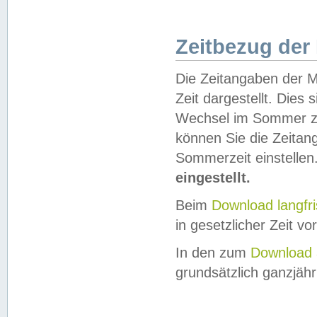
Zeitbezug der
Die Zeitangaben der M
Zeit dargestellt. Dies
Wechsel im Sommer z
können Sie die Zeitan
Sommerzeit einstellen
eingestellt.
Beim
Download langfr
in gesetzlicher Zeit vor
In den zum
Download 
grundsätzlich ganzjähri