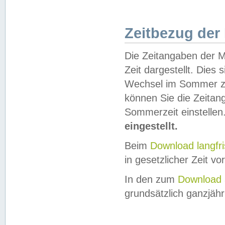
Zeitbezug der
Die Zeitangaben der M
Zeit dargestellt. Dies
Wechsel im Sommer z
können Sie die Zeitan
Sommerzeit einstellen
eingestellt.
Beim
Download langfr
in gesetzlicher Zeit vor
In den zum
Download 
grundsätzlich ganzjähri