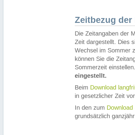
Zeitbezug der
Die Zeitangaben der M
Zeit dargestellt. Dies
Wechsel im Sommer z
können Sie die Zeitan
Sommerzeit einstellen
eingestellt.
Beim
Download langfr
in gesetzlicher Zeit vor
In den zum
Download 
grundsätzlich ganzjähri