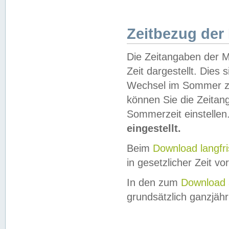
Zeitbezug der
Die Zeitangaben der M
Zeit dargestellt. Dies
Wechsel im Sommer z
können Sie die Zeitan
Sommerzeit einstellen
eingestellt.
Beim
Download langfr
in gesetzlicher Zeit vor
In den zum
Download 
grundsätzlich ganzjähri