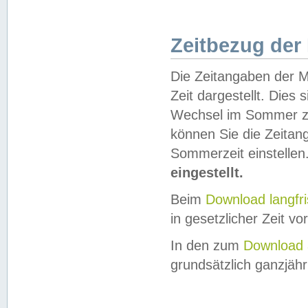
Zeitbezug der
Die Zeitangaben der M
Zeit dargestellt. Dies
Wechsel im Sommer z
können Sie die Zeitan
Sommerzeit einstellen
eingestellt.
Beim
Download langfr
in gesetzlicher Zeit vor
In den zum
Download 
grundsätzlich ganzjähri