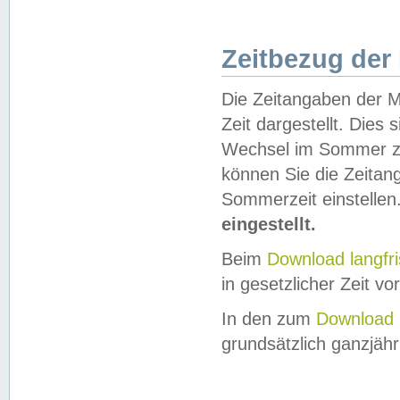
Zeitbezug der
Die Zeitangaben der M
Zeit dargestellt. Dies
Wechsel im Sommer z
können Sie die Zeitan
Sommerzeit einstellen
eingestellt.
Beim
Download langfr
in gesetzlicher Zeit vor
In den zum
Download 
grundsätzlich ganzjähri