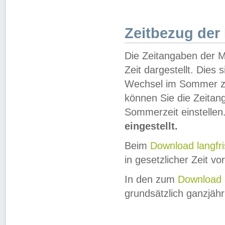
Zeitbezug der
Die Zeitangaben der M
Zeit dargestellt. Dies
Wechsel im Sommer z
können Sie die Zeitan
Sommerzeit einstellen
eingestellt.
Beim
Download langfr
in gesetzlicher Zeit vor
In den zum
Download 
grundsätzlich ganzjähri