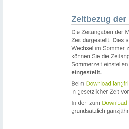
Zeitbezug der
Die Zeitangaben der M
Zeit dargestellt. Dies
Wechsel im Sommer z
können Sie die Zeitan
Sommerzeit einstellen
eingestellt.
Beim
Download langfr
in gesetzlicher Zeit vor
In den zum
Download 
grundsätzlich ganzjähri