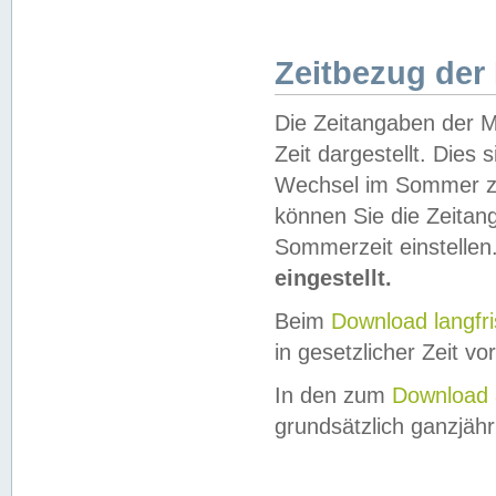
Zeitbezug der
Die Zeitangaben der M
Zeit dargestellt. Dies
Wechsel im Sommer z
können Sie die Zeitan
Sommerzeit einstellen
eingestellt.
Beim
Download langfr
in gesetzlicher Zeit vor
In den zum
Download 
grundsätzlich ganzjähri