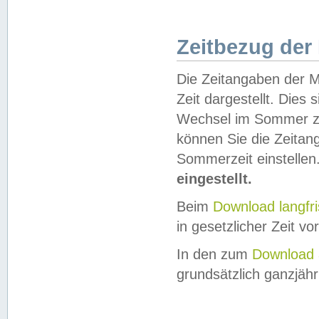
Zeitbezug der
Die Zeitangaben der M
Zeit dargestellt. Dies
Wechsel im Sommer z
können Sie die Zeitan
Sommerzeit einstellen
eingestellt.
Beim
Download langfr
in gesetzlicher Zeit vor
In den zum
Download 
grundsätzlich ganzjähri