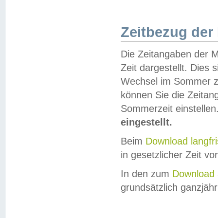
Zeitbezug der
Die Zeitangaben der M
Zeit dargestellt. Dies
Wechsel im Sommer z
können Sie die Zeitan
Sommerzeit einstellen
eingestellt.
Beim
Download langfr
in gesetzlicher Zeit vor
In den zum
Download 
grundsätzlich ganzjähri