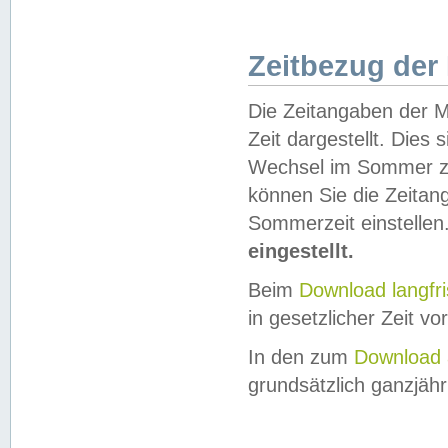
Zeitbezug der
Die Zeitangaben der M
Zeit dargestellt. Dies
Wechsel im Sommer z
können Sie die Zeitan
Sommerzeit einstellen
eingestellt.
Beim
Download langfr
in gesetzlicher Zeit vor
In den zum
Download 
grundsätzlich ganzjähri