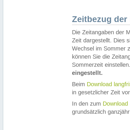
Zeitbezug der
Die Zeitangaben der M
Zeit dargestellt. Dies
Wechsel im Sommer z
können Sie die Zeitan
Sommerzeit einstellen
eingestellt.
Beim
Download langfr
in gesetzlicher Zeit vor
In den zum
Download 
grundsätzlich ganzjähri