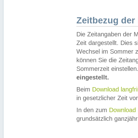
Zeitbezug der
Die Zeitangaben der M
Zeit dargestellt. Dies
Wechsel im Sommer z
können Sie die Zeitan
Sommerzeit einstellen
eingestellt.
Beim
Download langfr
in gesetzlicher Zeit vor
In den zum
Download 
grundsätzlich ganzjähri