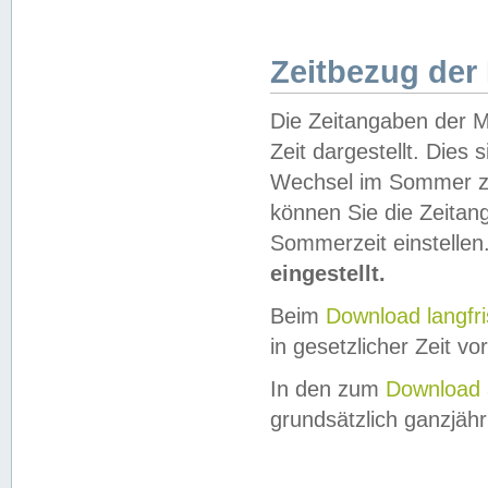
Zeitbezug der
Die Zeitangaben der M
Zeit dargestellt. Dies
Wechsel im Sommer z
können Sie die Zeitan
Sommerzeit einstellen
eingestellt.
Beim
Download langfr
in gesetzlicher Zeit vor
In den zum
Download 
grundsätzlich ganzjähri