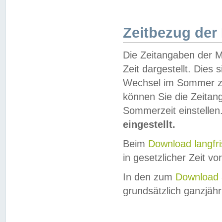
Zeitbezug der
Die Zeitangaben der M
Zeit dargestellt. Dies
Wechsel im Sommer z
können Sie die Zeitan
Sommerzeit einstellen
eingestellt.
Beim
Download langfr
in gesetzlicher Zeit vor
In den zum
Download 
grundsätzlich ganzjähri