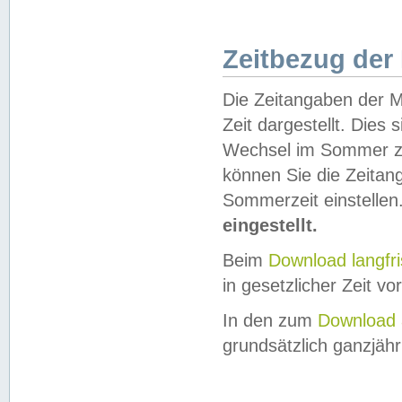
Zeitbezug der
Die Zeitangaben der M
Zeit dargestellt. Dies
Wechsel im Sommer z
können Sie die Zeitan
Sommerzeit einstellen
eingestellt.
Beim
Download langfr
in gesetzlicher Zeit vor
In den zum
Download 
grundsätzlich ganzjähri