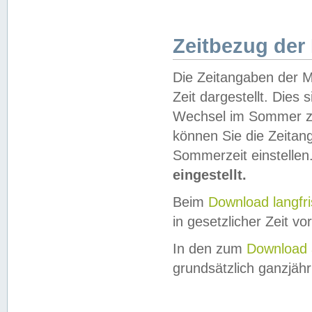
Zeitbezug der
Die Zeitangaben der M
Zeit dargestellt. Dies
Wechsel im Sommer z
können Sie die Zeitan
Sommerzeit einstellen
eingestellt.
Beim
Download langfr
in gesetzlicher Zeit vor
In den zum
Download 
grundsätzlich ganzjähri