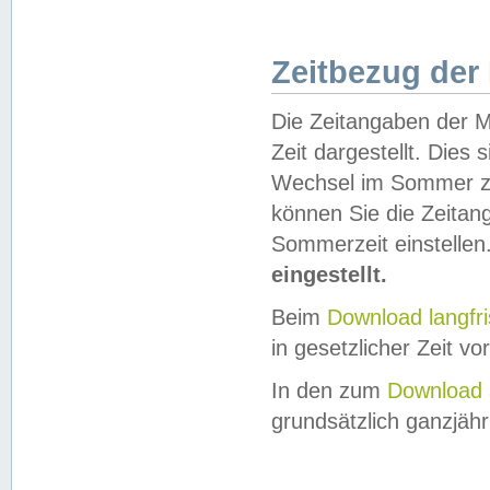
Zeitbezug der
Die Zeitangaben der M
Zeit dargestellt. Dies
Wechsel im Sommer z
können Sie die Zeitan
Sommerzeit einstellen
eingestellt.
Beim
Download langfr
in gesetzlicher Zeit vor
In den zum
Download 
grundsätzlich ganzjähri