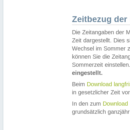
Zeitbezug der
Die Zeitangaben der M
Zeit dargestellt. Dies
Wechsel im Sommer z
können Sie die Zeitan
Sommerzeit einstellen
eingestellt.
Beim
Download langfr
in gesetzlicher Zeit vor
In den zum
Download 
grundsätzlich ganzjähri