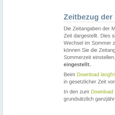
Zeitbezug der
Die Zeitangaben der M
Zeit dargestellt. Dies
Wechsel im Sommer z
können Sie die Zeitan
Sommerzeit einstellen
eingestellt.
Beim
Download langfr
in gesetzlicher Zeit vor
In den zum
Download 
grundsätzlich ganzjähri