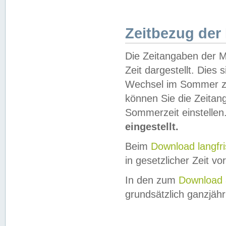
Zeitbezug der
Die Zeitangaben der M
Zeit dargestellt. Dies
Wechsel im Sommer z
können Sie die Zeitan
Sommerzeit einstellen
eingestellt.
Beim
Download langfr
in gesetzlicher Zeit vor
In den zum
Download 
grundsätzlich ganzjähri