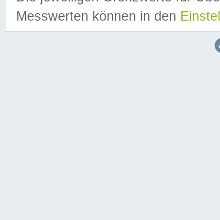
Messwerten können in den
Einste