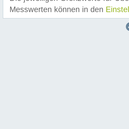
Messwerten können in den
Einste