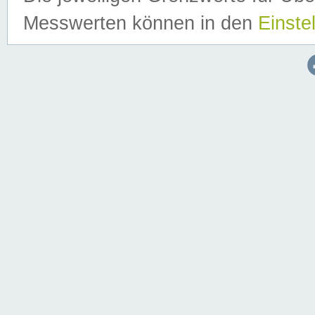
Messwerten können in den
Einste