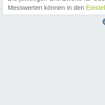
Messwerten können in den
Einste