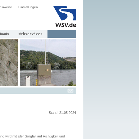
hinweise
Einstellungen
loads
Webservices
Stand: 21.05.2024
nd wird mit aller Sorgfalt auf Richtigkeit und