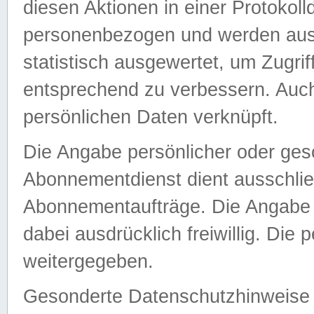
diesen Aktionen in einer Protokoll
personenbezogen und werden auss
statistisch ausgewertet, um Zugri
entsprechend zu verbessern. Auch
persönlichen Daten verknüpft.
Die Angabe persönlicher oder ges
Abonnementdienst dient ausschlie
Abonnementaufträge. Die Angabe d
dabei ausdrücklich freiwillig. Die
weitergegeben.
Gesonderte Datenschutzhinweise s