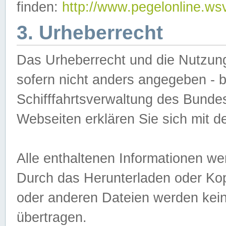
finden:
http://www.pegelonline.ws
3. Urheberrecht
Das Urheberrecht und die Nutzungs
sofern nicht anders angegeben -
Schifffahrtsverwaltung des Bundes
Webseiten erklären Sie sich mit 
Alle enthaltenen Informationen we
Durch das Herunterladen oder Kopi
oder anderen Dateien werden keine
übertragen.