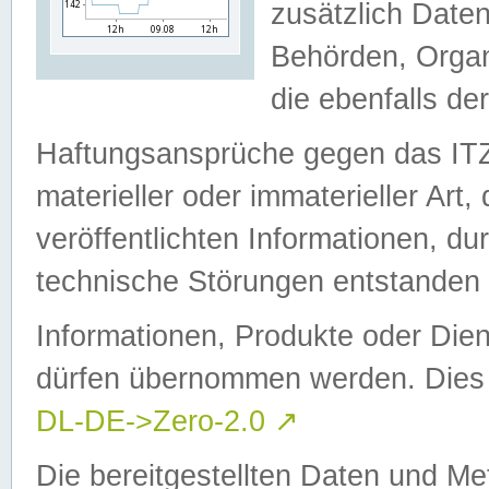
zusätzlich Daten
Behörden, Organ
die ebenfalls de
Haftungsansprüche gegen das I
materieller oder immaterieller Art
veröffentlichten Informationen, d
technische Störungen entstanden 
Informationen, Produkte oder Dien
dürfen übernommen werden. Dies 
DL-DE->Zero-2.0
↗
Die bereitgestellten Daten und Me