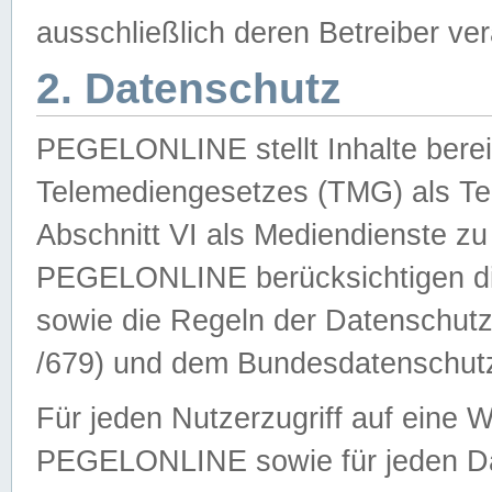
ausschließlich deren Betreiber ver
2. Datenschutz
PEGELONLINE stellt Inhalte bereit
Telemediengesetzes (TMG) als Te
Abschnitt VI als Mediendienste zu
PEGELONLINE berücksichtigen die
sowie die Regeln der Datenschu
/679) und dem Bundesdatenschut
Für jeden Nutzerzugriff auf eine 
PEGELONLINE sowie für jeden Da