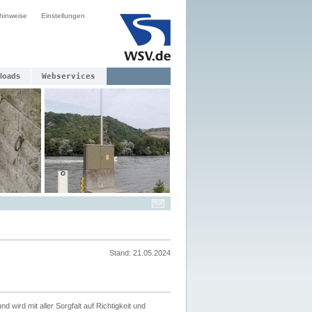
hinweise
Einstellungen
loads
Webservices
Stand: 21.05.2024
nd wird mit aller Sorgfalt auf Richtigkeit und