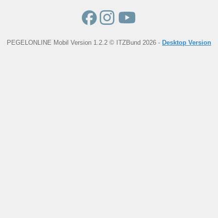
PEGELONLINE Mobil Version 1.2.2 © ITZBund 2026 -
Desktop Version