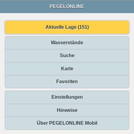
PEGELONLINE
Aktuelle Lage (151)
Wasserstände
Suche
Karte
Favoriten
Einstellungen
Hinweise
Über PEGELONLINE Mobil