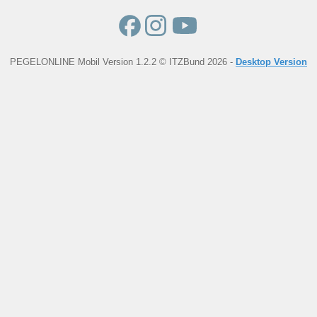
PEGELONLINE Mobil Version 1.2.2 © ITZBund 2026 -
Desktop Version