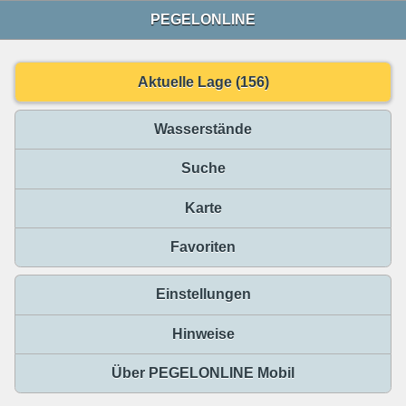
PEGELONLINE
Aktuelle Lage (156)
Wasserstände
Suche
Karte
Favoriten
Einstellungen
Hinweise
Über PEGELONLINE Mobil