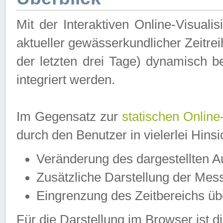
Mit der Interaktiven Online-Visual
aktueller gewässerkundlicher Zeitre
der letzten drei Tage) dynamisch 
integriert werden.
Im Gegensatz zur
statischen Online
durch den Benutzer in vielerlei Hins
Veränderung des dargestellten 
Zusätzliche Darstellung der Mess
Eingrenzung des Zeitbereichs ü
Für die Darstellung im Browser ist di