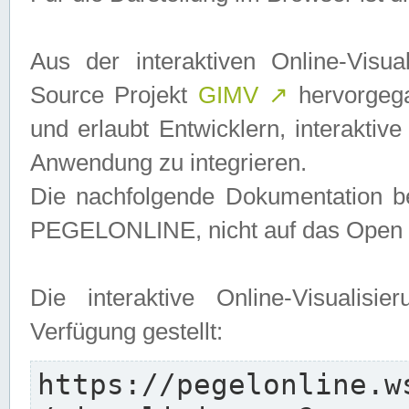
Aus der interaktiven Online-Vis
Source Projekt
GIMV
↗
hervorgega
und erlaubt Entwicklern, interaktive
Anwendung zu integrieren.
Die nachfolgende Dokumentation bez
PEGELONLINE, nicht auf das Open S
Die interaktive Online-Visualis
Verfügung gestellt:
https://pegelonline.w