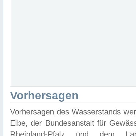
Vorhersagen
Vorhersagen des Wasserstands wer
Elbe, der Bundesanstalt für Gewäs
Rheinland-Pfalz und dem Lan