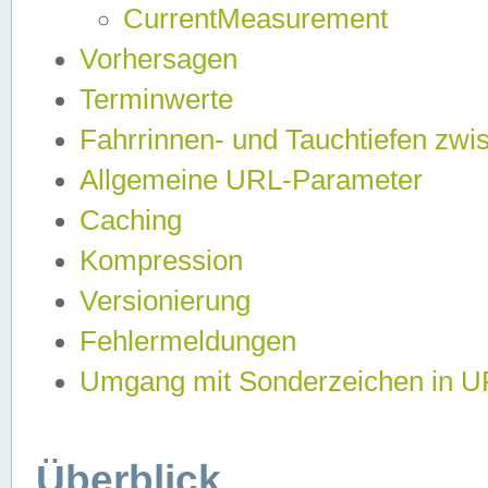
CurrentMeasurement
Vorhersagen
Terminwerte
Fahrrinnen- und Tauchtiefen zwi
Allgemeine URL-Parameter
Caching
Kompression
Versionierung
Fehlermeldungen
Umgang mit Sonderzeichen in 
Überblick