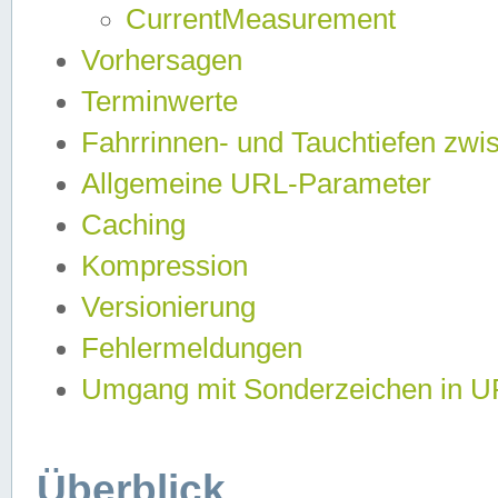
CurrentMeasurement
Vorhersagen
Terminwerte
Fahrrinnen- und Tauchtiefen zwi
Allgemeine URL-Parameter
Caching
Kompression
Versionierung
Fehlermeldungen
Umgang mit Sonderzeichen in 
Überblick