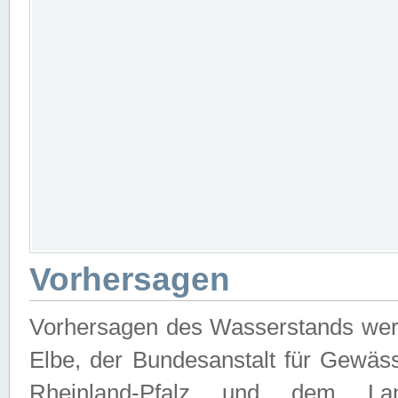
Vorhersagen
Vorhersagen des Wasserstands wer
Elbe, der Bundesanstalt für Gewäs
Rheinland-Pfalz und dem Lan