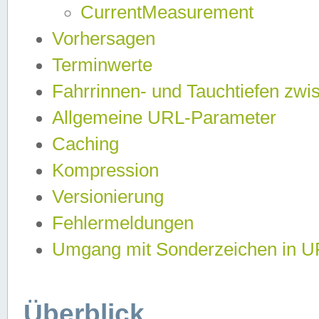
CurrentMeasurement
Vorhersagen
Terminwerte
Fahrrinnen- und Tauchtiefen zwi
Allgemeine URL-Parameter
Caching
Kompression
Versionierung
Fehlermeldungen
Umgang mit Sonderzeichen in 
Überblick