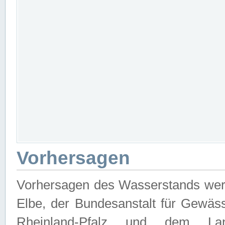
Vorhersagen
Vorhersagen des Wasserstands wer
Elbe, der Bundesanstalt für Gewäs
Rheinland-Pfalz und dem Lan