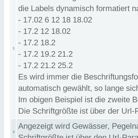
die Labels dynamisch formatiert 
- 17.02 6 12 18 18.02
- 17.2 12 18.02
- 17.2 18.2
3
- 17.2 19.2 21.2
- 17.2 21.2 25.2
Es wird immer die Beschriftungsf
automatisch gewählt, so lange sic
Im obigen Beispiel ist die zweite 
Die Schriftgrößte ist über der Ur
Angezeigt wird Gewässer, Pegeln
4
Schriftgrößte ist über den Url-Pa