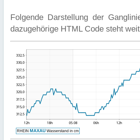
Folgende Darstellung der Ganglini
dazugehörige HTML Code steht weit