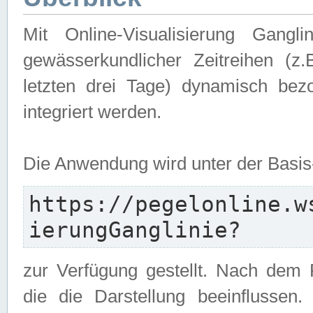
Mit Online-Visualisierung Gangl
gewässerkundlicher Zeitreihen (z
letzten drei Tage) dynamisch be
integriert werden.
Die Anwendung wird unter der Basi
https://pegelonline.w
ierungGanglinie?
zur Verfügung gestellt. Nach dem
die die Darstellung beeinflussen