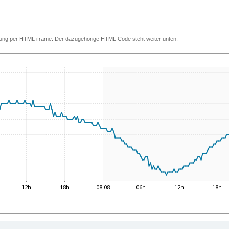
ettung per HTML iframe. Der dazugehörige HTML Code steht weiter unten.