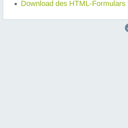
Download des HTML-Formulars