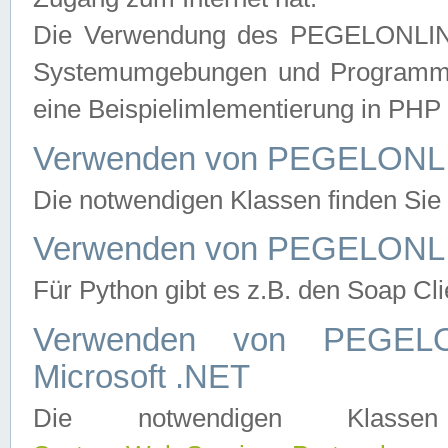
Die Verwendung des PEGELONLINE
Systemumgebungen und Programmier
eine Beispielimlementierung in PH
Verwenden von PEGELONLI
Die notwendigen Klassen finden Si
Verwenden von PEGELONLI
Für Python gibt es z.B. den Soap Cl
Verwenden von PEGEL
Microsoft .NET
Die notwendigen Klas