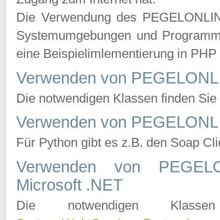
Die Verwendung des PEGELONLINE
Systemumgebungen und Programmier
eine Beispielimlementierung in PH
Verwenden von PEGELONLI
Die notwendigen Klassen finden Si
Verwenden von PEGELONLI
Für Python gibt es z.B. den Soap Cl
Verwenden von PEGEL
Microsoft .NET
Die notwendigen Klas