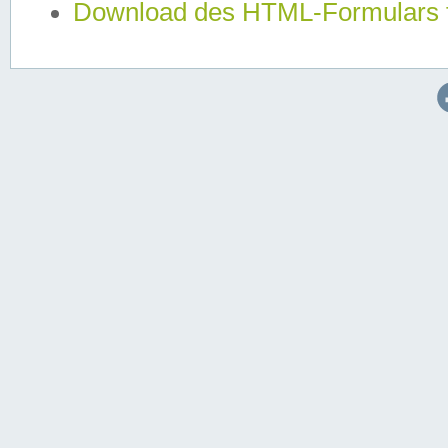
Download des HTML-Formulars