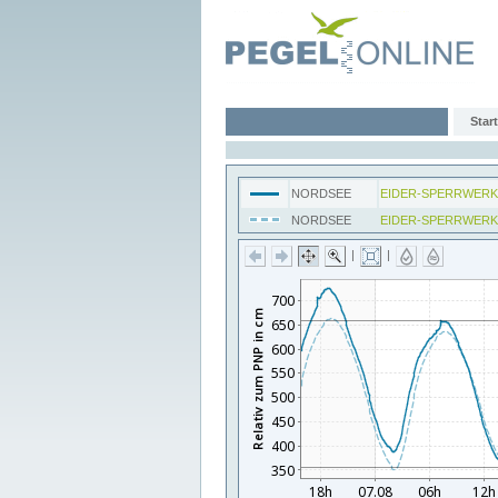
Start
NORDSEE
EIDER-SPERRWERK
NORDSEE
EIDER-SPERRWERK
|
|