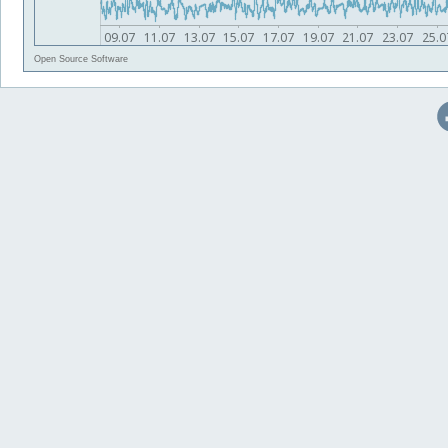
Open Source Software