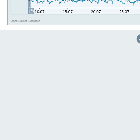
Open Source Software