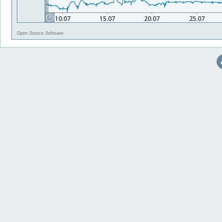
Open Source Software