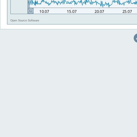
Open Source Software