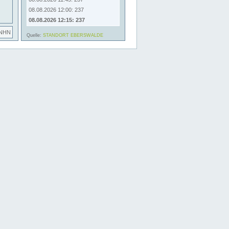
08.08.2026 12:00: 237
08.08.2026 12:15: 237
 NHN
Quelle:
STANDORT EBERSWALDE