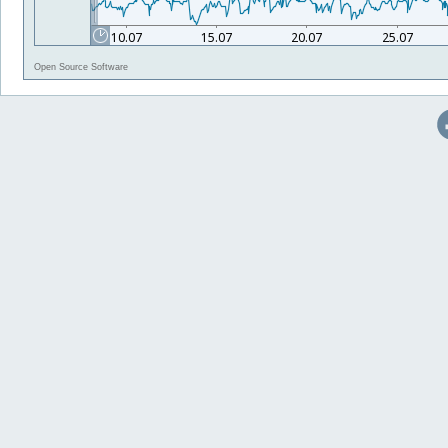
Open Source Software