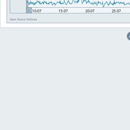
Open Source Software