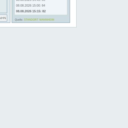
08.08.2026 15:00: 84
08.08.2026 15:15: 82
 NHN
Quelle:
STANDORT MANNHEIM