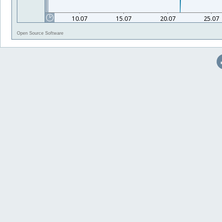
Open Source Software